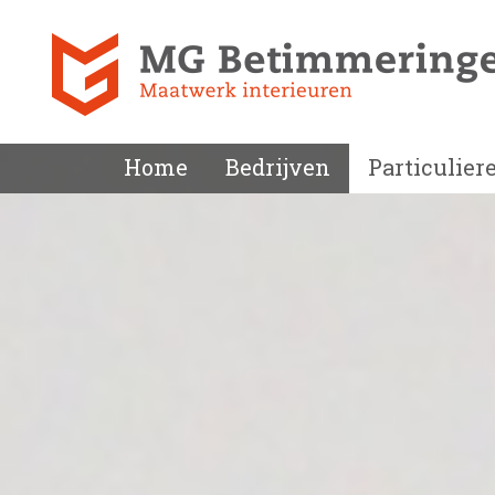
Home
Bedrijven
Particulier