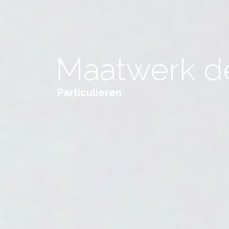
Maatwerk d
Particulieren